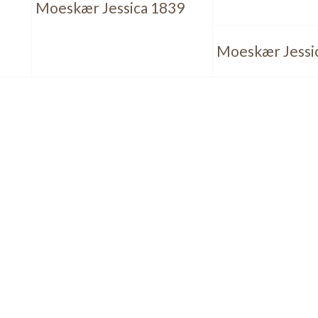
Moeskær Jessica 1839
Moeskær Jessi