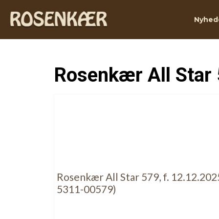
Nyhed
Rosenkær All Star
Rosenkær All Star 579, f. 12.12.202
5311-00579)