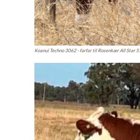
Koanui Techno 3062 - farfar til Rosenkær All Star 