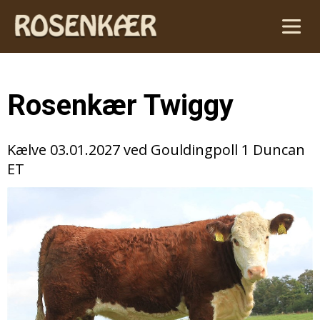
Rosenkær Twiggy
Kælve 03.01.2027 ved Gouldingpoll 1 Duncan
ET